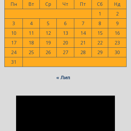
Пн
Вт
Ср
Чт
Пт
Сб
Нд
1
2
3
4
5
6
7
8
9
10
11
12
13
14
15
16
17
18
19
20
21
22
23
24
25
26
27
28
29
30
31
« Лип