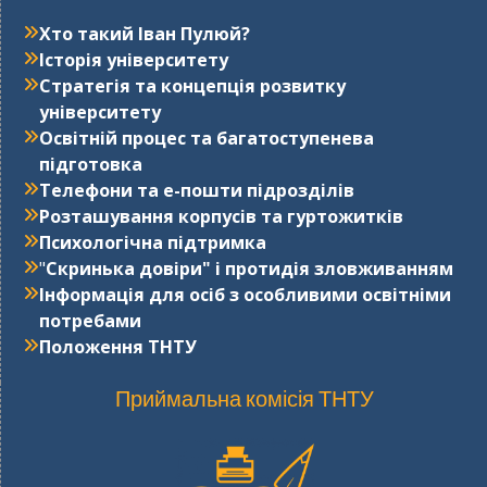
Хто такий Іван Пулюй?
Історія університету
Стратегія та концепція розвитку
університету
Освітній процес та багатоступенева
підготовка
Телефони та е-пошти підрозділів
Розташування корпусів та гуртожитків
Психологічна підтримка
"
Cкринька довіри" і протидія зловживанням
Інформація для осіб з особливими освітніми
потребами
Положення ТНТУ
Приймальна комісія ТНТУ