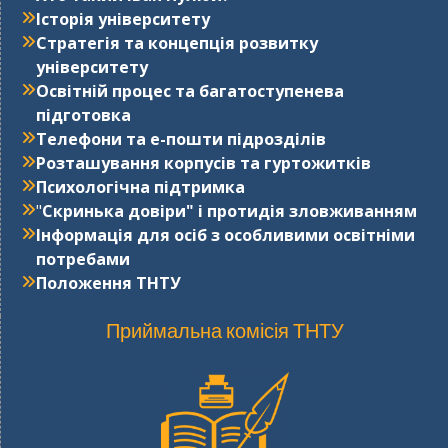
Історія університету
Стратегія та концепція розвитку
університету
Освітній процес та багатоступенева
підготовка
Телефони та е-пошти підрозділів
Розташування корпусів та гуртожитків
Психологічна підтримка
"
Cкринька довіри" і протидія зловживанням
Інформація для осіб з особливими освітніми
потребами
Положення ТНТУ
Приймальна комісія ТНТУ