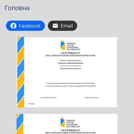
Головна
Facebook
Email