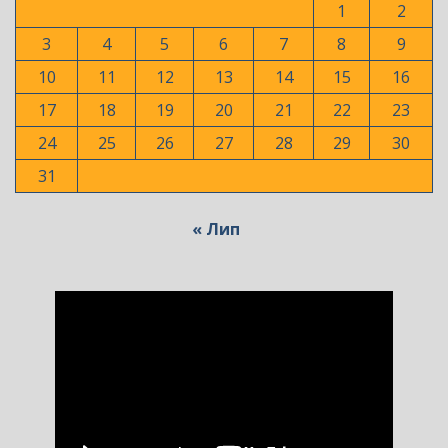
1
2
3
4
5
6
7
8
9
10
11
12
13
14
15
16
17
18
19
20
21
22
23
24
25
26
27
28
29
30
31
« Лип