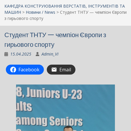
КАФЕДРА КОНСТРУЮВАННЯ ВЕРСТАТІВ, ІНСТРУМЕНТІВ ТА
МАШИН
>
Новини / News
>
Студент ТНТУ — чемпіон Європи
з гирьового спорту
Студент ТНТУ — чемпіон Європи з
гирьового спорту
15.04.2025
Admin_VI
Facebook
Email