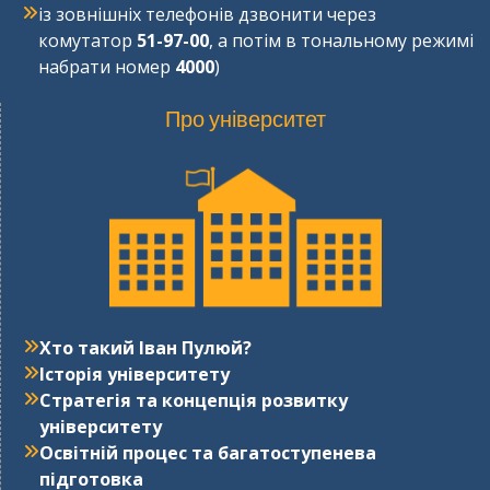
із зовнішніх телефонів дзвонити через
комутатор
51-97-00
, а потім в тональному режимі
набрати номер
4000
)
Про університет
Хто такий Іван Пулюй?
Історія університету
Стратегія та концепція розвитку
університету
Освітній процес та багатоступенева
підготовка