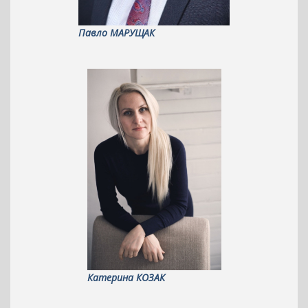
Павло МАРУЩАК
Катерина КОЗАК