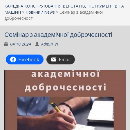
КАФЕДРА КОНСТРУЮВАННЯ ВЕРСТАТІВ, ІНСТРУМЕНТІВ ТА
МАШИН
>
Новини / News
>
Семінар з академічної
доброчесності
Семінар з академічної доброчесності
04.10.2024
Admin_VI
Facebook
Email