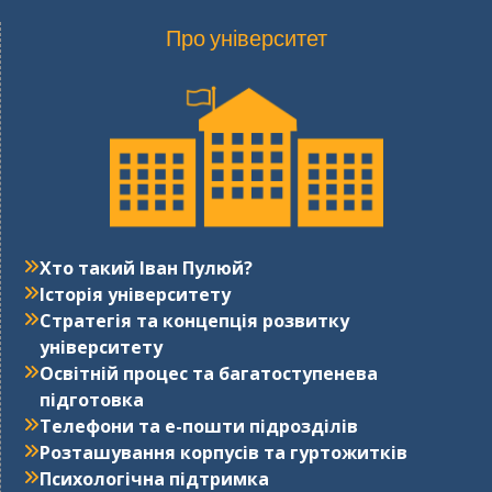
Про університет
Хто такий Іван Пулюй?
Історія університету
Стратегія та концепція розвитку
університету
Освітній процес та багатоступенева
підготовка
Телефони та е-пошти підрозділів
Розташування корпусів та гуртожитків
Психологічна підтримка