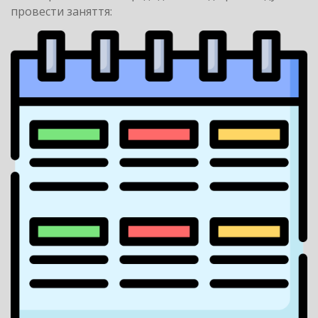
провести заняття: