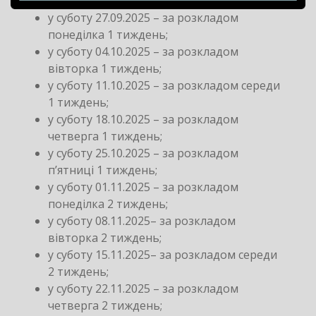
у суботу 27.09.2025 – за розкладом
понеділка 1 тиждень;
у суботу 04.10.2025 – за розкладом
вівторка 1 тиждень;
у суботу 11.10.2025 – за розкладом середи
1 тиждень;
у суботу 18.10.2025 – за розкладом
четверга 1 тиждень;
у суботу 25.10.2025 – за розкладом
п’ятниці 1 тиждень;
у суботу 01.11.2025 – за розкладом
понеділка 2 тиждень;
у суботу 08.11.2025– за розкладом
вівторка 2 тиждень;
у суботу 15.11.2025– за розкладом середи
2 тиждень;
у суботу 22.11.2025 – за розкладом
четверга 2 тиждень;