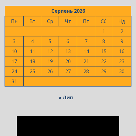
Серпень 2026
Пн
Вт
Ср
Чт
Пт
Сб
Нд
1
2
3
4
5
6
7
8
9
10
11
12
13
14
15
16
17
18
19
20
21
22
23
24
25
26
27
28
29
30
31
« Лип